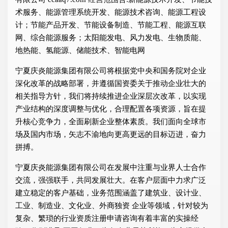
术服务、能源管理系统开发、能源技术咨询、能源工程设
计；节能产品开发、节能设备制造、节能工程、能源互联
网、综合能源服务；太阳能发电、风力发电、生物质能、
地热能、氢能源、储能技术、智能电网
宁夏庆炎能源集团有限公司将根据党中央和国务院对企业
深化改革的战略部署，并遵循国资委关于推动企业壮大的
相关指导方针，我们将持续推进企业深层次改革，以实现
产业结构的深度调整与优化，合理配置各项资源，旨在提
升核心竞争力，全面刷新企业整体素质。我们面向全球市
场及国内市场，矢志不渝地向更高更远的目标迈进，奋力
拼搏。
宁夏庆炎能源集团有限公司在发展中注重与业界人士合作
交流，强强联手，共同发展壮大。在客户层面中力求广泛
建立稳定的客户基础，业务范围涵盖了建筑业、设计业、
工业、制造业、文化业、外商独资 企业等领域，针对较为
复杂、繁琐的行业资质注册申请咨询有着丰富的实操经