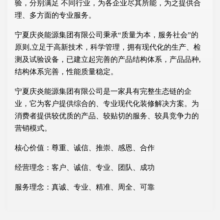
验，分别满足 不同行业，为各企业尽其所能，为之提供合
理、多方面的专业服务。
宁夏庆炎能源集团有限公司秉承“质量为本，服务社会”的
原则,立足于高新技术，科学管理，拥有现代化的生产、检
测及试验设备，已建立起完善的产品结构体系，产品品种,
结构体系完善，性能质量稳定。
宁夏庆炎能源集团有限公司是一家具有完整生态链的企
业，它为客户提供综合的、专业现代化装修解决方案。为
消费者提供较优质的产品、较贴切的服务、较具竞争力的
营销模式。
核心价值：尊重、诚信、推崇、感恩、合作
经营理念：客户、诚信、专业、团队、成功
服务理念：真诚、专业、精准、周全、可靠