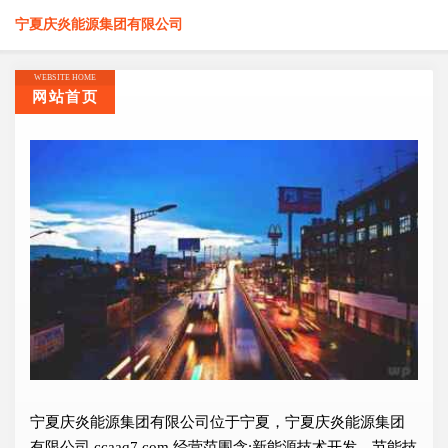
宁夏庆炎能源集团有限公司
WEBSITE HOME
网站首页
宁夏庆炎能源集团有限公司位于宁夏，宁夏庆炎能源集团
有限公司 ccaaq7.com 经营范围含:新能源技术开发、节能技